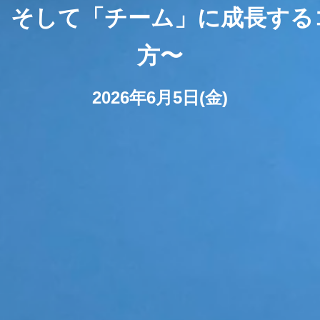
 そして「チーム」に成長す
方〜
2026年6月5日(金)