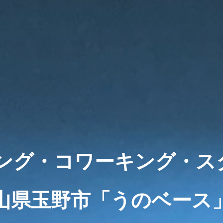
ング・コワーキング・スタ
山県玉野市「うのベース