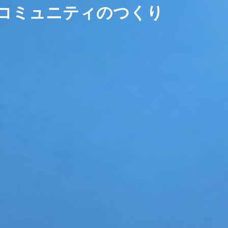
るコミュニティのつくり